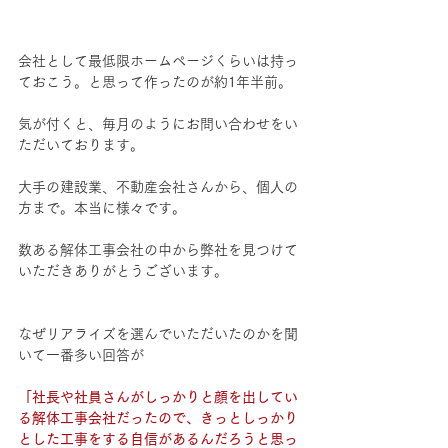
会社として最低限ホームページくらいは持っ
ておこう。と思って作ったのが約1年半前。
気が付くと、毎月のようにお問い合わせをい
ただいております。
大手の建設業、不動産会社さんから、個人の
方まで。本当に様々です。
数ある解体工事会社の中から弊社を見つけて
いただきありがとうございます。
なぜリアライズを選んでいただいたのかを聞
いて一番多い回答が
「社長や社員さんがしっかりと顔を出してい
る解体工事会社だったので、きっとしっかり
とした工事をする自信があるんだろうと思っ