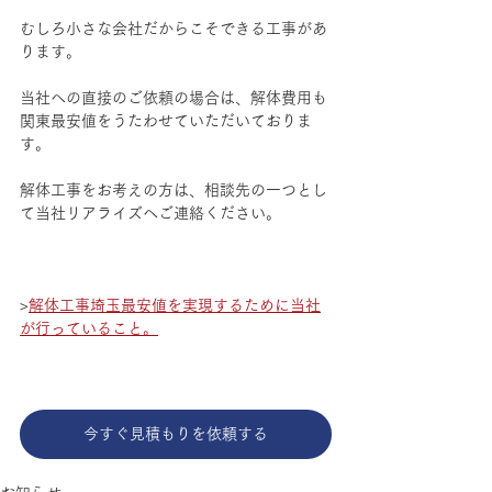
むしろ小さな会社だからこそできる工事があ
ります。
当社への直接のご依頼の場合は、解体費用も
関東最安値をうたわせていただいておりま
す。
解体工事をお考えの方は、相談先の一つとし
て当社リアライズへご連絡ください。
>
解体工事埼玉最安値を実現するために当社
が行っていること。
今すぐ見積もりを依頼する